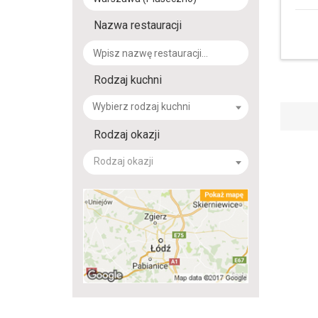
Nazwa restauracji
Rodzaj kuchni
Rodzaj okazji
Rodzaj okazji