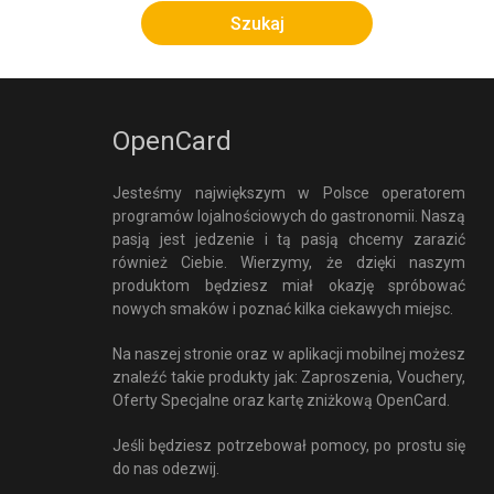
OpenCard
Jesteśmy największym w Polsce operatorem
programów lojalnościowych do gastronomii. Naszą
pasją jest jedzenie i tą pasją chcemy zarazić
również Ciebie. Wierzymy, że dzięki naszym
produktom będziesz miał okazję spróbować
nowych smaków i poznać kilka ciekawych miejsc.
Na naszej stronie oraz w aplikacji mobilnej możesz
znaleźć takie produkty jak: Zaproszenia, Vouchery,
Oferty Specjalne oraz kartę zniżkową OpenCard.
Jeśli będziesz potrzebował pomocy, po prostu się
do nas odezwij.