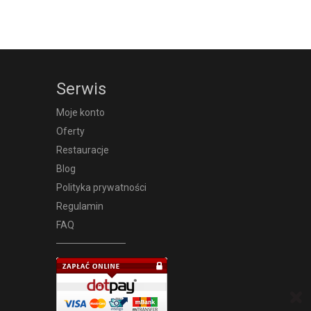
Serwis
Moje konto
Oferty
Restauracje
Blog
Polityka prywatności
Regulamin
FAQ