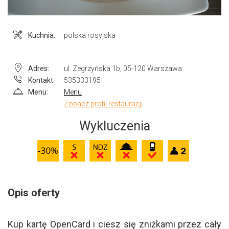
Kuchnia:
polska
rosyjska
Adres:
ul. Zegrzyńska 1b, 05-120 Warszawa
Kontakt:
535333195
Menu:
Menu
Zobacz profil restauracji
Wykluczenia
Opis oferty
Kup kartę OpenCard i ciesz się zniżkami przez cały