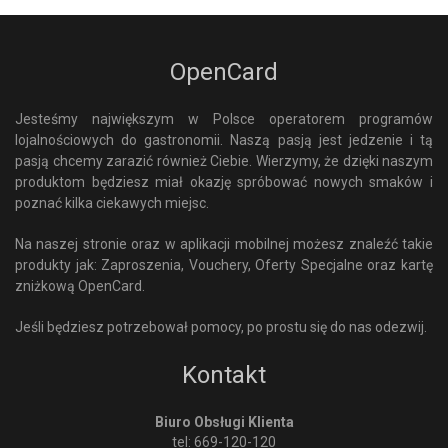
OpenCard
Jesteśmy największym w Polsce operatorem programów
lojalnościowych do gastronomii. Naszą pasją jest jedzenie i tą
pasją chcemy zarazić również Ciebie. Wierzymy, że dzięki naszym
produktom będziesz miał okazję spróbować nowych smaków i
poznać kilka ciekawych miejsc.
Na naszej stronie oraz w aplikacji mobilnej możesz znaleźć takie
produkty jak: Zaproszenia, Vouchery, Oferty Specjalne oraz kartę
zniżkową OpenCard.
Jeśli będziesz potrzebował pomocy, po prostu się do nas odezwij.
Kontakt
Biuro Obsługi Klienta
tel: 669-120-120