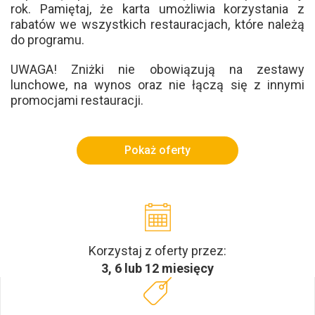
rok. Pamiętaj, że karta umożliwia korzystania z
rabatów we wszystkich restauracjach, które należą
do programu.
UWAGA! Zniżki nie obowiązują na zestawy
lunchowe, na wynos oraz nie łączą się z innymi
promocjami restauracji.
Pokaż oferty
Korzystaj z oferty przez:
3, 6 lub 12 miesięcy