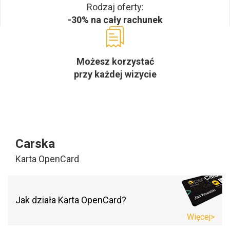
Rodzaj oferty:
-30% na cały rachunek
Możesz korzystać
przy każdej wizycie
Carska
Karta OpenCard
Jak działa Karta OpenCard?
Więcej>