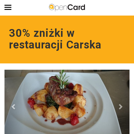
30% zniżki w
restauracji Carska