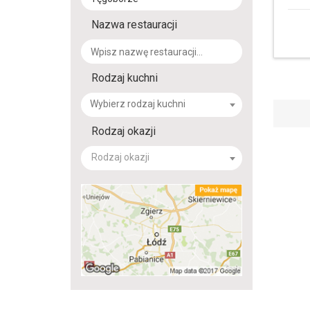
Nazwa restauracji
Rodzaj kuchni
Rodzaj okazji
Rodzaj okazji