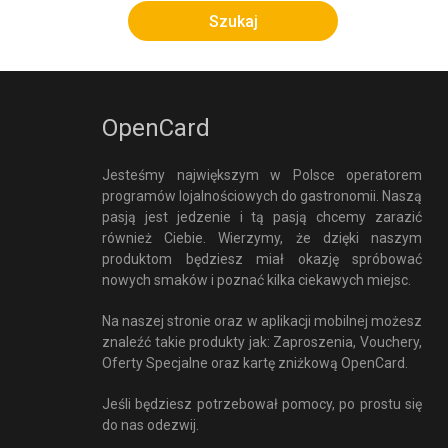
OpenCard
Jesteśmy największym w Polsce operatorem
programów lojalnościowych do gastronomii. Naszą
pasją jest jedzenie i tą pasją chcemy zarazić
również Ciebie. Wierzymy, że dzięki naszym
produktom będziesz miał okazję spróbować
nowych smaków i poznać kilka ciekawych miejsc.
Na naszej stronie oraz w aplikacji mobilnej możesz
znaleźć takie produkty jak: Zaproszenia, Vouchery,
Oferty Specjalne oraz kartę zniżkową OpenCard.
Jeśli będziesz potrzebował pomocy, po prostu się
do nas odezwij.