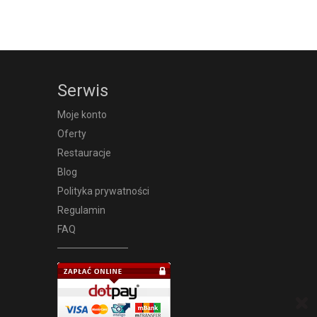
Serwis
Moje konto
Oferty
Restauracje
Blog
Polityka prywatności
Regulamin
FAQ