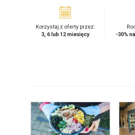
Korzystaj z oferty przez:
Rod
3, 6 lub 12 miesięcy
-30% na