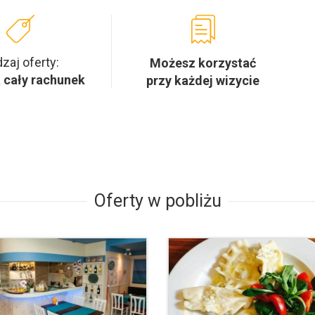
zaj oferty:
Możesz korzystać
 cały rachunek
przy każdej wizycie
Oferty w pobliżu