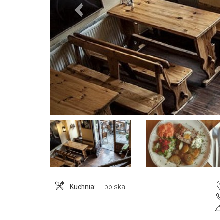
Kuchnia:
polska